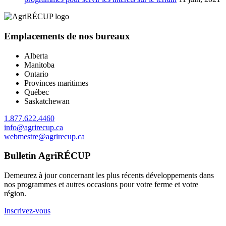
Emplacements de nos bureaux
Alberta
Manitoba
Ontario
Provinces maritimes
Québec
Saskatchewan
1.877.622.4460
info@agrirecup.ca
webmestre@agrirecup.ca
Bulletin AgriRÉCUP
Demeurez à jour concernant les plus récents développements dans
nos programmes et autres occasions pour votre ferme et votre
région.
Inscrivez-vous