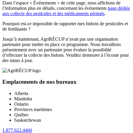
Dans l’espace « Événements » de cette page, nous affichons de
l’information plus en détails, concernant les événements
page dédiée
aux collecte des pesticides et des médicaments périmés
.
Pourquoi est-ce impossible de rapporter mes bidons de pesticides et
de fertilisants ?
Jusqu’à maintenant, AgriRÉCUP n’avait pas une organisation
partenaire pour mettre en place ce programme. Nous travaillons
présentement avec un partenaire pour évaluer la possibilité
d’effectuer la collecte des bidons. Veuillez demeurer à l’écoute pour
des mises à jour.
Emplacements de nos bureaux
Alberta
Manitoba
Ontario
Provinces maritimes
Québec
Saskatchewan
1.877.622.4460