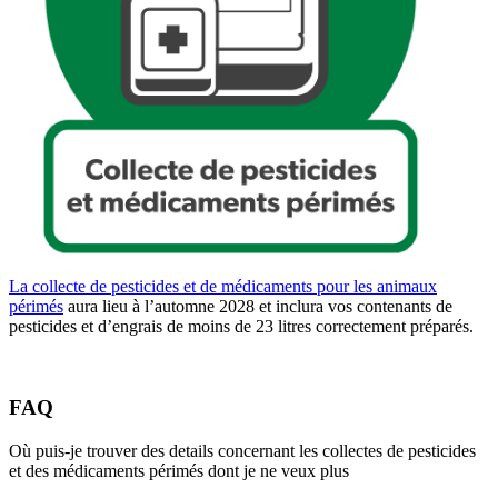
La collecte de pesticides et de médicaments pour les animaux
périmés
aura lieu à l’automne 2028 et inclura vos contenants de
pesticides et d’engrais de moins de 23 litres correctement préparés.
FAQ
Où puis-je trouver des details concernant les collectes de pesticides
et des médicaments périmés dont je ne veux plus