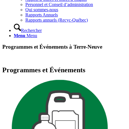
Personnel et Conseil d’administration
Qui sommes-nous
Rapports Annuels
Rapports annuels (Recyc-Québec)
Rechercher
Menu
Menu
Programmes et Événements à Terre-Neuve
Programmes et Événements