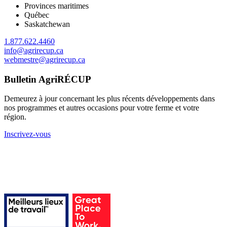
Provinces maritimes
Québec
Saskatchewan
1.877.622.4460
info@agrirecup.ca
webmestre@agrirecup.ca
Bulletin AgriRÉCUP
Demeurez à jour concernant les plus récents développements dans
nos programmes et autres occasions pour votre ferme et votre
région.
Inscrivez-vous