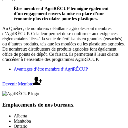
Être membre d’AgriRÉCUP témoigne également
d’un engagement envers la mise en place d’une
économie plus circulaire pour les plastiques.
Au Québec, de nombreux détaillants agricoles sont membres
d’AgriRÉCUP. Cela leur permet de se conformer aux exigences
réglementaires liées à la vente de fertilisants en granules (ensachés)
ou d’autres produits, tels que les moulées ou les plastiques agricoles.
De nombreux distributeurs de produits agricoles font également
office de points de dépôt. Ce faisant, ils permettent à leurs clients
d’accéder à l’ensemble des programmes AgriRÉCUP.
Avantages d’être membre d’AgriRÉCUP
Devenir Membre
Emplacements de nos bureaux
Alberta
Manitoba
Ontario