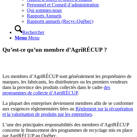
Personnel et Conseil d’administration
Qui sommes-nous
Rapports Annuels
Rapports annuels (Recyc-Québec)
Rechercher
Menu
Menu
Qu’est-ce qu’un membre d’AgriRÉCUP ?
Les membres d’AgriRÉCUP sont généralement les propriétaires de
marques, les fabricants, les distributeurs ou les premiers vendeurs
dans la province des produits collectés dans le cadre
des
programmes de collecte d’AgriRÉCUP
.
La plupart des entreprises deviennent membres afin de se conformer
aux exigences réglementaires liées au
Règlement sur la récupération
et la valorisation de produits par les entreprises
.
L’une des principales responsabilités des membres d’AgriRÉCUP
concerne le financement des programmes de recyclage mis en place
par AgriRÉCUP au Québec.