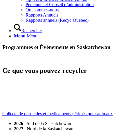
Personnel et Conseil d’administration
Qui sommes-nous
Rapports Annuels
Rapports annuels (Recyc-Québec)
Rechercher
Menu
Menu
Programmes et Événements en Saskatchewan
Ce que vous pouvez recycler
Collecte de pesticides et médicaments périmés pour animaux
:
2026
: Sud de la Saskatchewan
2027
: Nord de la Saskatchewan