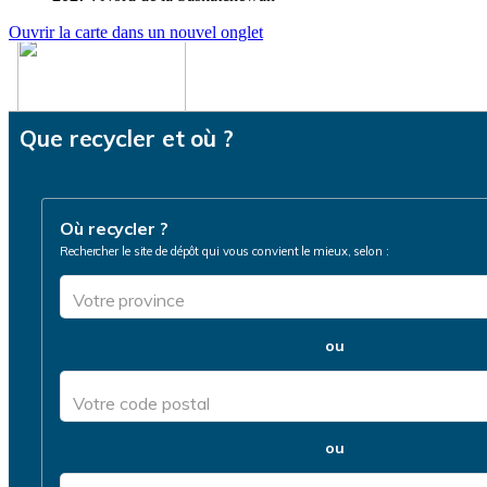
Ouvrir la carte dans un nouvel onglet