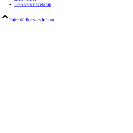
Lien vers Facebook
Faire défiler vers le haut