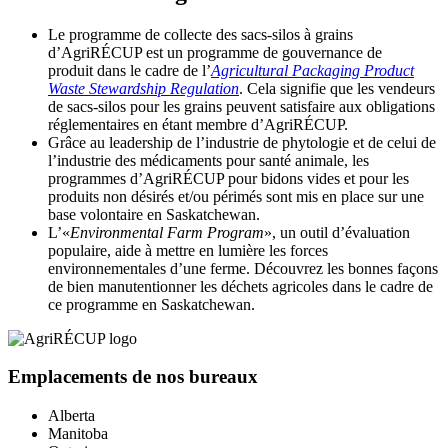
Le programme de collecte des sacs-silos à grains
d’AgriRÉCUP est un programme de gouvernance de
produit dans le cadre de l’
Agricultural Packaging Product
Waste Stewardship Regulation
. Cela signifie que les vendeurs
de sacs-silos pour les grains peuvent satisfaire aux obligations
réglementaires en étant membre d’AgriRÉCUP.
Grâce au leadership de l’industrie de phytologie et de celui de
l’industrie des médicaments pour santé animale, les
programmes d’AgriRÉCUP pour bidons vides et pour les
produits non désirés et/ou périmés sont mis en place sur une
base volontaire en Saskatchewan.
L’«
Environmental Farm Program
», un outil d’évaluation
populaire, aide à mettre en lumière les forces
environnementales d’une ferme. Découvrez les bonnes façons
de bien manutentionner les déchets agricoles dans le cadre de
ce programme en Saskatchewan.
Emplacements de nos bureaux
Alberta
Manitoba