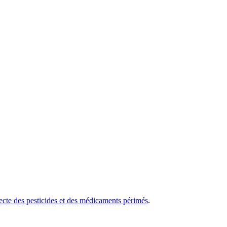
ecte des pesticides et des médicaments périmés
.