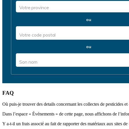
FAQ
Où puis-je trouver des details concernant les collectes de pesticides 
Dans l’espace « Événements » de cette page, nous affichons de l’info
Y a-t-il un frais associé au fait de rapporter des matériaux aux sites