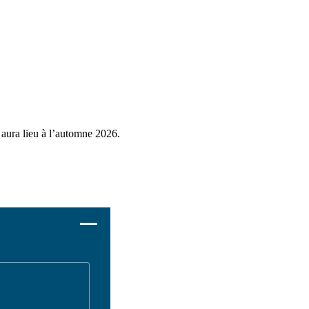
aura lieu à l’automne 2026.