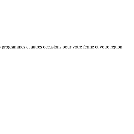
programmes et autres occasions pour votre ferme et votre région.