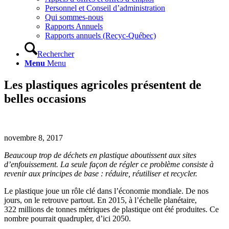
Personnel et Conseil d’administration
Qui sommes-nous
Rapports Annuels
Rapports annuels (Recyc-Québec)
Rechercher
Menu
Menu
Les plastiques agricoles présentent de
belles occasions
novembre 8, 2017
Beaucoup trop de déchets en plastique aboutissent aux sites
d’enfouissement. La seule façon de régler ce problème consiste à
revenir aux principes de base : réduire, réutiliser et recycler.
Le plastique joue un rôle clé dans l’économie mondiale. De nos
jours, on le retrouve partout. En 2015, à l’échelle planétaire,
322 millions de tonnes métriques de plastique ont été produites. Ce
nombre pourrait quadrupler, d’ici 2050.