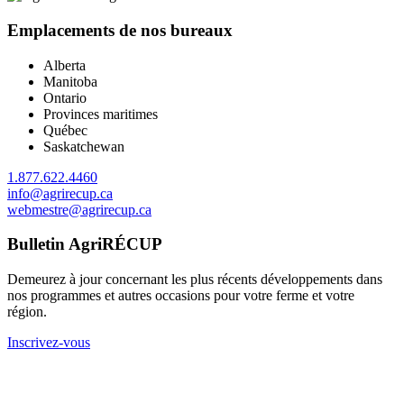
Emplacements de nos bureaux
Alberta
Manitoba
Ontario
Provinces maritimes
Québec
Saskatchewan
1.877.622.4460
info@agrirecup.ca
webmestre@agrirecup.ca
Bulletin AgriRÉCUP
Demeurez à jour concernant les plus récents développements dans
nos programmes et autres occasions pour votre ferme et votre
région.
Inscrivez-vous